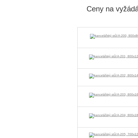
Ceny na vyžádá