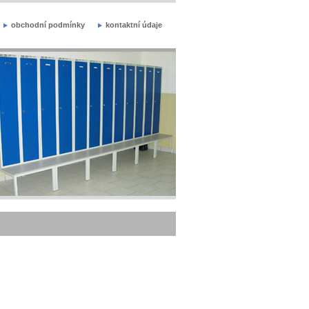
obchodní podmínky
kontaktní údaje